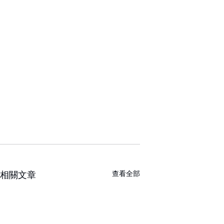
查看全部
相關文章