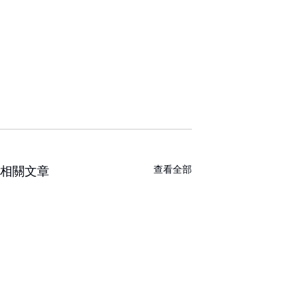
查看全部
相關文章